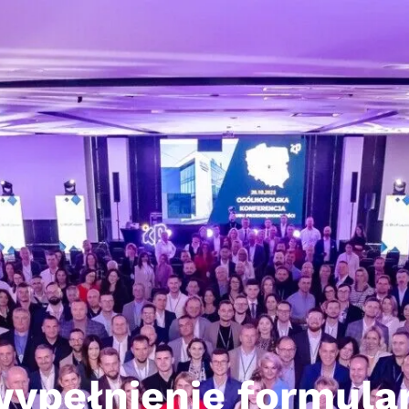
ypełnienie formular